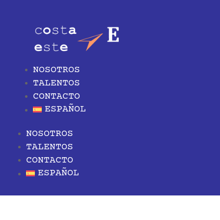
NOSOTROS
TALENTOS
CONTACTO
ESPAÑOL
NOSOTROS
TALENTOS
CONTACTO
ESPAÑOL