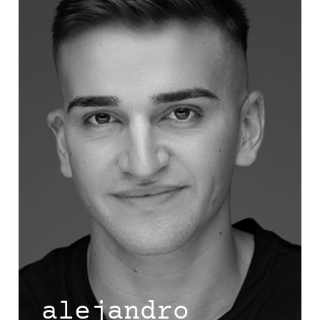
alejandro