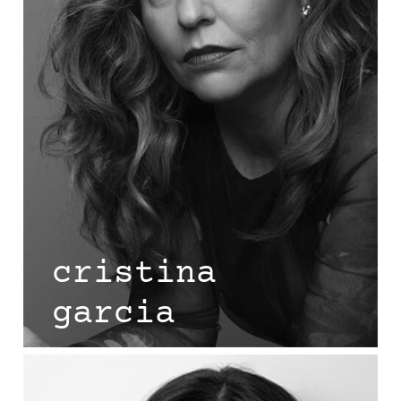
cristina
garcia