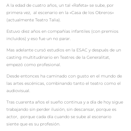
A la edad de cuatro años, un tal «Rafeta» se sube, por
primera vez, al escenario en la «Casa de los Obreros»
(actualmente Teatro Talia).
Estuvo diez años en compañías infantiles (con premios
incluidos) y eso fue un no parar.
Mas adelante cursó estudios en la ESAC y después de un
casting multitudinario en Teatres de la Generalitat,
empezó como profesional.
Desde entonces ha caminado con gusto en el mundo de
las artes escénicas, combinando tanto el teatro como el
audiovisual.
Tras cuarenta años el sueño continua y a día de hoy sigue
trabajando sin perder ilusión, sin descansar, porque es
actor, porque cada día cuando se sube al escenario
siente que es su profesión.