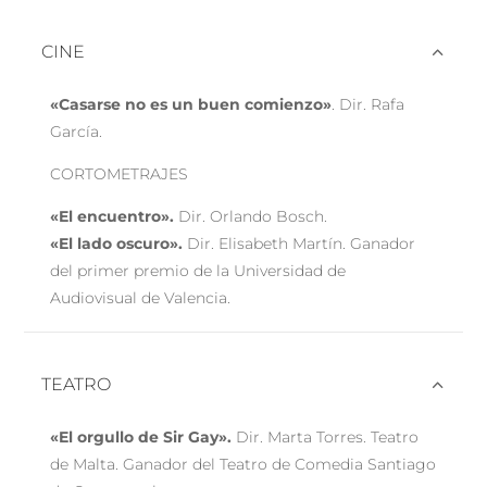
CINE
«Casarse no es un buen comienzo»
. Dir. Rafa
García.
CORTOMETRAJES
«El encuentro».
Dir. Orlando Bosch.
«El lado oscuro».
Dir. Elisabeth Martín. Ganador
del primer premio de la Universidad de
Audiovisual de Valencia.
TEATRO
«El orgullo de Sir Gay».
Dir. Marta Torres. Teatro
de Malta. Ganador del Teatro de Comedia Santiago