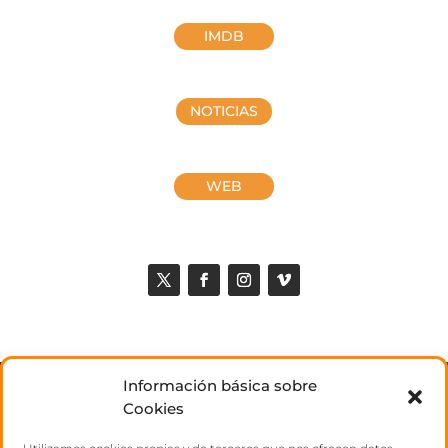
IMDB
NOTICIAS
WEB
Información básica sobre
NOSOTROS
Cookies