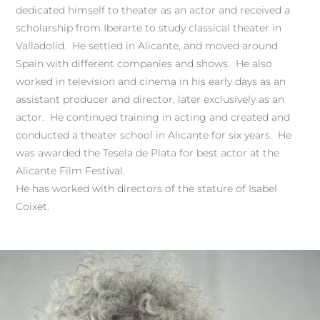
dedicated himself to theater as an actor and received a
scholarship from Iberarte to study classical theater in
Valladolid. He settled in Alicante, and moved around
Spain with different companies and shows. He also
worked in television and cinema in his early days as an
assistant producer and director, later exclusively as an
actor. He continued training in acting and created and
conducted a theater school in Alicante for six years. He
was awarded the Tesela de Plata for best actor at the
Alicante Film Festival.
He has worked with directors of the stature of Isabel
Coixet.