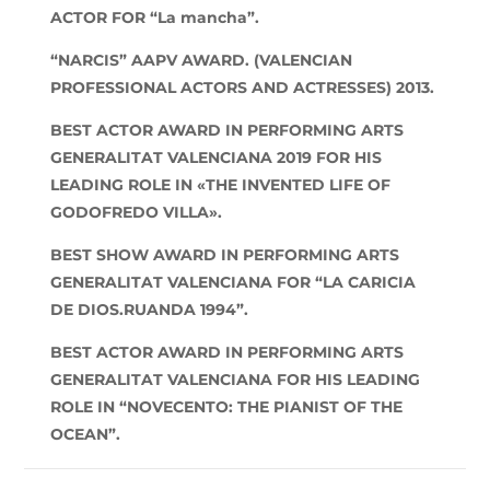
ACTOR FOR “La mancha”.
“NARCIS” AAPV AWARD. (VALENCIAN
PROFESSIONAL ACTORS AND ACTRESSES) 2013.
BEST ACTOR AWARD IN PERFORMING ARTS
GENERALITAT VALENCIANA 2019 FOR HIS
LEADING ROLE IN «THE INVENTED LIFE OF
GODOFREDO VILLA».
BEST SHOW AWARD IN PERFORMING ARTS
GENERALITAT VALENCIANA FOR “LA CARICIA
DE DIOS.RUANDA 1994”.
BEST ACTOR AWARD IN PERFORMING ARTS
GENERALITAT VALENCIANA FOR HIS LEADING
ROLE IN “NOVECENTO: THE PIANIST OF THE
OCEAN”.