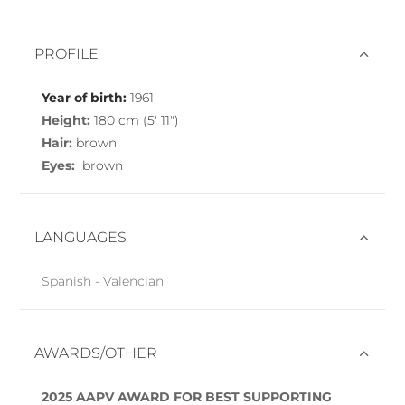
PROFILE
Year of birth:
1961
Height:
180 cm (5′ 11″)
Hair:
brown
Eyes:
brown
LANGUAGES
Spanish - Valencian
AWARDS/OTHER
2025 AAPV AWARD FOR BEST SUPPORTING