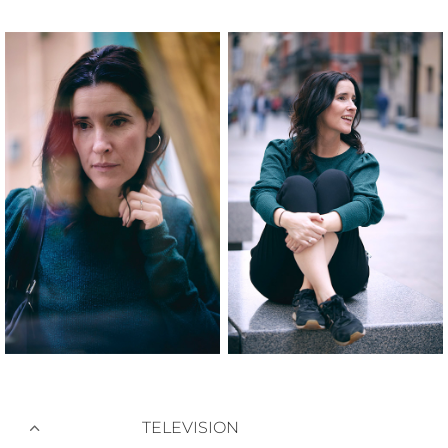
TELEVISION