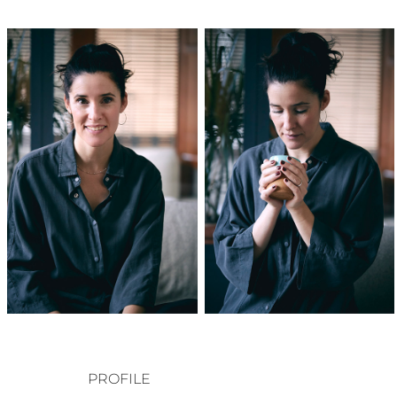
PROFILE